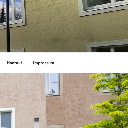
Kontakt
Impressum