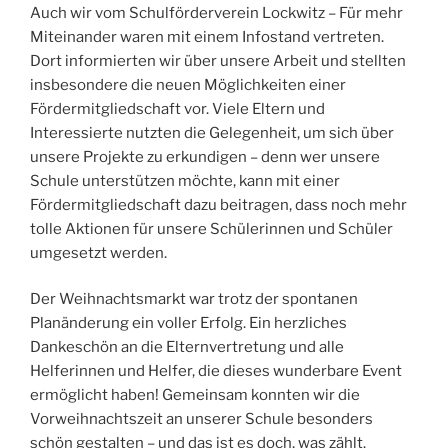
Auch wir vom Schulförderverein Lockwitz – Für mehr
Miteinander waren mit einem Infostand vertreten.
Dort informierten wir über unsere Arbeit und stellten
insbesondere die neuen Möglichkeiten einer
Fördermitgliedschaft vor. Viele Eltern und
Interessierte nutzten die Gelegenheit, um sich über
unsere Projekte zu erkundigen – denn wer unsere
Schule unterstützen möchte, kann mit einer
Fördermitgliedschaft dazu beitragen, dass noch mehr
tolle Aktionen für unsere Schülerinnen und Schüler
umgesetzt werden.
Der Weihnachtsmarkt war trotz der spontanen
Planänderung ein voller Erfolg. Ein herzliches
Dankeschön an die Elternvertretung und alle
Helferinnen und Helfer, die dieses wunderbare Event
ermöglicht haben! Gemeinsam konnten wir die
Vorweihnachtszeit an unserer Schule besonders
schön gestalten – und das ist es doch, was zählt.