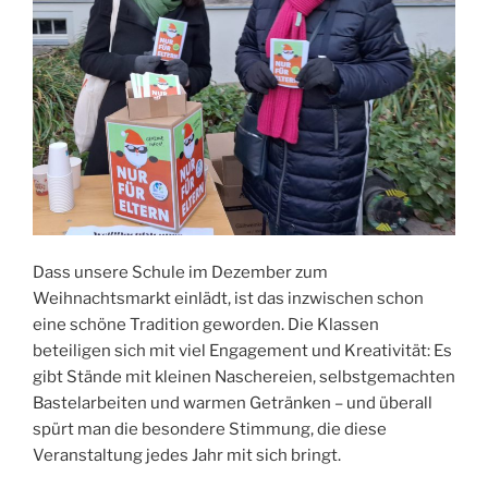
Dass unsere Schule im Dezember zum
Weihnachtsmarkt einlädt, ist das inzwischen schon
eine schöne Tradition geworden. Die Klassen
beteiligen sich mit viel Engagement und Kreativität: Es
gibt Stände mit kleinen Naschereien, selbstgemachten
Bastelarbeiten und warmen Getränken – und überall
spürt man die besondere Stimmung, die diese
Veranstaltung jedes Jahr mit sich bringt.