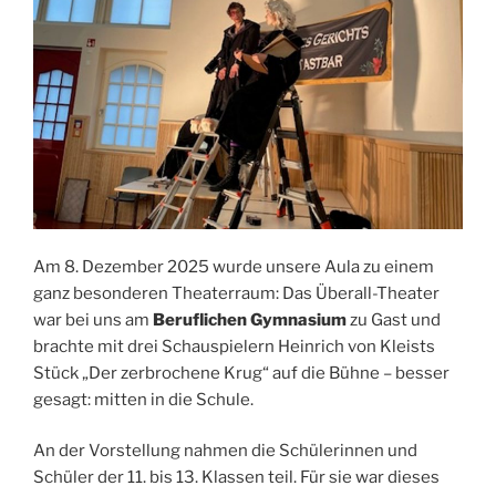
Am 8. Dezember 2025 wurde unsere Aula zu einem
ganz besonderen Theaterraum: Das Überall-Theater
war bei uns am
Beruflichen Gymnasium
zu Gast und
brachte mit drei Schauspielern Heinrich von Kleists
Stück „Der zerbrochene Krug“ auf die Bühne – besser
gesagt: mitten in die Schule.
An der Vorstellung nahmen die Schülerinnen und
Schüler der 11. bis 13. Klassen teil. Für sie war dieses