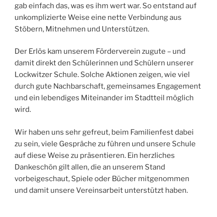
gab einfach das, was es ihm wert war. So entstand auf
unkomplizierte Weise eine nette Verbindung aus
Stöbern, Mitnehmen und Unterstützen.
Der Erlös kam unserem Förderverein zugute – und
damit direkt den Schülerinnen und Schülern unserer
Lockwitzer Schule. Solche Aktionen zeigen, wie viel
durch gute Nachbarschaft, gemeinsames Engagement
und ein lebendiges Miteinander im Stadtteil möglich
wird.
Wir haben uns sehr gefreut, beim Familienfest dabei
zu sein, viele Gespräche zu führen und unsere Schule
auf diese Weise zu präsentieren. Ein herzliches
Dankeschön gilt allen, die an unserem Stand
vorbeigeschaut, Spiele oder Bücher mitgenommen
und damit unsere Vereinsarbeit unterstützt haben.