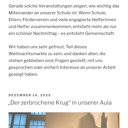
Gerade solche Veranstaltungen zeigen, wie wichtig das
Miteinander an unserer Schule ist. Wenn Schule,
Eltern, Förderverein und viele engagierte Helferinnen
und Helfer zusammenkommen, entsteht mehr als nur
ein schöner Nachmittag – es entsteht Gemeinschaft.
Wir haben uns sehr gefreut, Teil dieses
Weihnachtsmarkts zu sein, und danken allen, die
stehen geblieben sind, Fragen gestellt, mit uns
gesprochen oder einfach Interesse an unserer Arbeit
gezeigt haben.
VERÖFFENTLICHT
DEZEMBER 10, 2025
AM
„Der zerbrochene Krug“ in unserer Aula