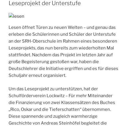
Leseprojekt der Unterstufe
Lesen öffnet Türen zu neuen Welten – und genau das
erleben die Schülerinnen und Schüler der Unterstufe
an der SRH-Oberschule im Rahmen eines besonderen
Leseprojekts, das nun bereits zum wiederholten Mal
stattfindet. Nachdem das Projekt im letzten Jahr auf
große Begeisterung gestoßen war, haben die
Deutschlehrer die Initiative ergriffen und es für dieses
Schuljahr erneut organisiert.
Um das Leseprojekt zu unterstützen, hat der
Schulförderverein Lockwitz – Für mehr Miteinander
die Finanzierung von zwei Klassensätzen des Buches
„Rico, Oskar und die Tieferschatten“ übernommen.
Diese spannende und zugleich warmherzige
Geschichte von Andreas Steinhöfel begleitet die