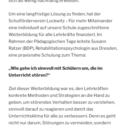
sich als wenig nachhaltig erwiesen.
Um eine langfristige Lösung zu finden, hat der
Schulförderverein Lockwitz – Für mehr Miteinander
eine individuell auf unsere Schule zugeschnittene
Weiterbildung für alle Lehrkräfte finanziert. Im
Rahmen der Pädagogischen Tage leitete Susann
Ratzer (BDP), Rehabilitationspsychologin aus Dresden,
eine praxisnahe Schulung zum Thema:
„Wie gehe ich sinnvoll mit Schülern um, die im
Unterricht stören?“
Ziel dieser Weiterbildung war es, den Lehrkräften
konkrete Methoden und Strategien an die Hand zu
geben, um störendes Verhalten besser zu verstehen,
sinnvoll darauf zu reagieren und damit das
Unterrichtsklima für alle zu verbessern. Denn es geht
nicht nur darum, Störungen zu vermeiden, sondern