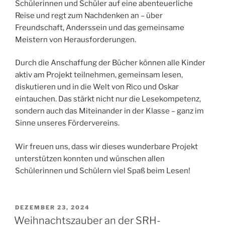
Schülerinnen und Schüler auf eine abenteuerliche
Reise und regt zum Nachdenken an – über
Freundschaft, Anderssein und das gemeinsame
Meistern von Herausforderungen.
Durch die Anschaffung der Bücher können alle Kinder
aktiv am Projekt teilnehmen, gemeinsam lesen,
diskutieren und in die Welt von Rico und Oskar
eintauchen. Das stärkt nicht nur die Lesekompetenz,
sondern auch das Miteinander in der Klasse – ganz im
Sinne unseres Fördervereins.
Wir freuen uns, dass wir dieses wunderbare Projekt
unterstützen konnten und wünschen allen
Schülerinnen und Schülern viel Spaß beim Lesen!
VERÖFFENTLICHT
DEZEMBER 23, 2024
AM
Weihnachtszauber an der SRH-