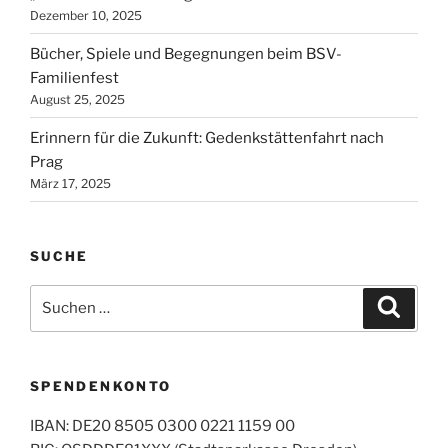
Dezember 10, 2025
Bücher, Spiele und Begegnungen beim BSV-
Familienfest
August 25, 2025
Erinnern für die Zukunft: Gedenkstättenfahrt nach
Prag
März 17, 2025
SUCHE
Suchen
Suche
nach:
SPENDENKONTO
IBAN: DE20 8505 0300 0221 1159 00