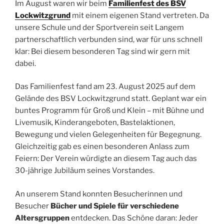
Im August waren wir beim
Familienfest des BSV
Lockwitzgrund
mit einem eigenen Stand vertreten. Da
unsere Schule und der Sportverein seit Langem
partnerschaftlich verbunden sind, war für uns schnell
klar: Bei diesem besonderen Tag sind wir gern mit
dabei.
Das Familienfest fand am 23. August 2025 auf dem
Gelände des BSV Lockwitzgrund statt. Geplant war ein
buntes Programm für Groß und Klein – mit Bühne und
Livemusik, Kinderangeboten, Bastelaktionen,
Bewegung und vielen Gelegenheiten für Begegnung.
Gleichzeitig gab es einen besonderen Anlass zum
Feiern: Der Verein würdigte an diesem Tag auch das
30-jährige Jubiläum seines Vorstandes.
An unserem Stand konnten Besucherinnen und
Besucher
Bücher und Spiele für verschiedene
Altersgruppen
entdecken. Das Schöne daran: Jeder