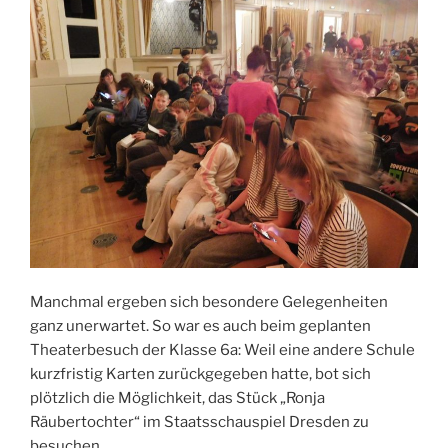
Manchmal ergeben sich besondere Gelegenheiten
ganz unerwartet. So war es auch beim geplanten
Theaterbesuch der Klasse 6a: Weil eine andere Schule
kurzfristig Karten zurückgegeben hatte, bot sich
plötzlich die Möglichkeit, das Stück „Ronja
Räubertochter“ im Staatsschauspiel Dresden zu
besuchen.