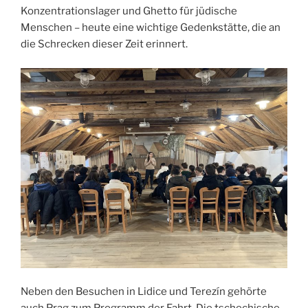
Konzentrationslager und Ghetto für jüdische
Menschen – heute eine wichtige Gedenkstätte, die an
die Schrecken dieser Zeit erinnert.
Neben den Besuchen in Lidice und Terezín gehörte