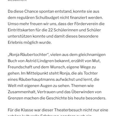
Da diese Chance spontan entstand, konnte sie aus
dem regulären Schulbudget nicht finanziert werden.
Umso mehr freuen wir uns, dass der Förderverein die
Eintrittskarten für die 22 Schülerinnen und Schüler
unterstützen konnte und damit dieses besondere
Erlebnis möglich wurde.
„Ronja Räubertochter“, vielen aus dem gleichnamigen
Buch von Astrid Lindgren bekannt, erzählt von Mut,
Freundschaft und dem Wunsch, eigene Wege zu
gehen. Im Mittelpunkt steht Ronja, die als Tochter
eines Räuberhauptmanns aufwächst und lernt, die
Welt mit eigenen Augen zu sehen. Themen wie
Zusammenhalt, Vertrauen und das Überwinden von
Grenzen machen die Geschichte bis heute besonders.
Für die Klasse war dieser Theaterbesuch nicht nur eine