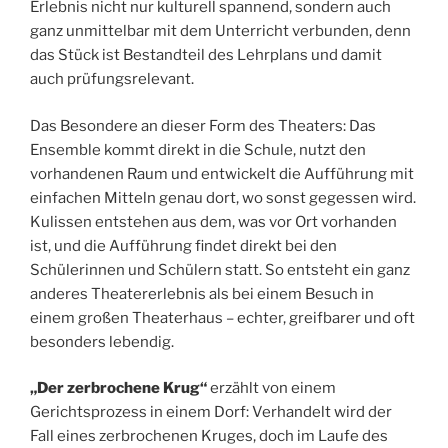
Erlebnis nicht nur kulturell spannend, sondern auch
ganz unmittelbar mit dem Unterricht verbunden, denn
das Stück ist Bestandteil des Lehrplans und damit
auch prüfungsrelevant.
Das Besondere an dieser Form des Theaters: Das
Ensemble kommt direkt in die Schule, nutzt den
vorhandenen Raum und entwickelt die Aufführung mit
einfachen Mitteln genau dort, wo sonst gegessen wird.
Kulissen entstehen aus dem, was vor Ort vorhanden
ist, und die Aufführung findet direkt bei den
Schülerinnen und Schülern statt. So entsteht ein ganz
anderes Theatererlebnis als bei einem Besuch in
einem großen Theaterhaus – echter, greifbarer und oft
besonders lebendig.
„Der zerbrochene Krug“
erzählt von einem
Gerichtsprozess in einem Dorf: Verhandelt wird der
Fall eines zerbrochenen Kruges, doch im Laufe des