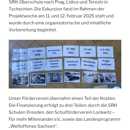
SRH-Oberschule nach Prag, Lidice und Terezín in
Tschechien. Die Exkursion fand im Rahmen der
Projektwoche am 11. und 12. Februar 2025 statt und
wurde durch eine organisatorische und inhaltliche
Vorbereitung begleitet.
Unser Förderverein übernahm einen Teil der Kosten.
Die Finanzierung erfolgt zu drei Teilen: durch die SRH
Schulen Dresden, den Schulförderverein Lockwitz –
Für mehr Miteinander e.V., sowie das Landesprogramm
„Weltoffenes Sachsen“.