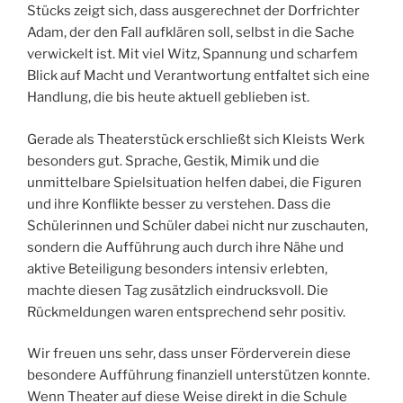
Stücks zeigt sich, dass ausgerechnet der Dorfrichter
Adam, der den Fall aufklären soll, selbst in die Sache
verwickelt ist. Mit viel Witz, Spannung und scharfem
Blick auf Macht und Verantwortung entfaltet sich eine
Handlung, die bis heute aktuell geblieben ist.
Gerade als Theaterstück erschließt sich Kleists Werk
besonders gut. Sprache, Gestik, Mimik und die
unmittelbare Spielsituation helfen dabei, die Figuren
und ihre Konflikte besser zu verstehen. Dass die
Schülerinnen und Schüler dabei nicht nur zuschauten,
sondern die Aufführung auch durch ihre Nähe und
aktive Beteiligung besonders intensiv erlebten,
machte diesen Tag zusätzlich eindrucksvoll. Die
Rückmeldungen waren entsprechend sehr positiv.
Wir freuen uns sehr, dass unser Förderverein diese
besondere Aufführung finanziell unterstützen konnte.
Wenn Theater auf diese Weise direkt in die Schule