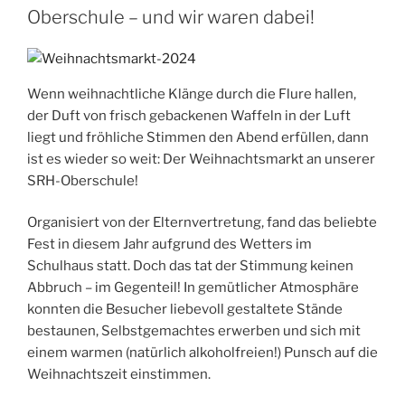
Oberschule – und wir waren dabei!
Wenn weihnachtliche Klänge durch die Flure hallen,
der Duft von frisch gebackenen Waffeln in der Luft
liegt und fröhliche Stimmen den Abend erfüllen, dann
ist es wieder so weit: Der Weihnachtsmarkt an unserer
SRH-Oberschule!
Organisiert von der Elternvertretung, fand das beliebte
Fest in diesem Jahr aufgrund des Wetters im
Schulhaus statt. Doch das tat der Stimmung keinen
Abbruch – im Gegenteil! In gemütlicher Atmosphäre
konnten die Besucher liebevoll gestaltete Stände
bestaunen, Selbstgemachtes erwerben und sich mit
einem warmen (natürlich alkoholfreien!) Punsch auf die
Weihnachtszeit einstimmen.