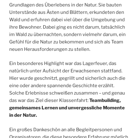
Grundlagen des Überlebens in der Natur. Sie bauten
Unterstände aus Ästen und Blättern, erkundeten den
Wald und erfuhren dabei viel über die Umgebung und
ihre Bewohner. Dabei ging es nicht darum, tatsächlich
im Wald zu übernachten, sondern vielmehr darum, ein
Gefühl für die Natur zu bekommen und sich als Team
neuen Herausforderungen zu stellen.
Ein besonderes Highlight war das Lagerfeuer, das
natürlich unter Aufsicht der Erwachsenen stattfand.
Hier wurde geschnitzt, gegrillt und sicherlich auch die
eine oder andere spannende Geschichte erzählt.
Solche Erlebnisse schweißen zusammen – und genau
das war das Ziel dieser Klassenfahrt:
Teambuilding,
gemeinsames Lernen und unvergessliche Momente
in der Natur.
Ein großes Dankeschön an alle Begleitpersonen und
Organisatoren, die diese besondere Erfahrung möglich