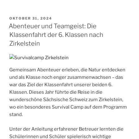
VERÖFFENTLICHT
OKTOBER 31, 2024
AM
Abenteuer und Teamgeist: Die
Klassenfahrt der 6. Klassen nach
Zirkelstein
Gemeinsam Abenteuer erleben, die Natur entdecken
und als Klasse noch enger zusammenwachsen – das
war das Ziel der Klassenfahrt unserer beiden 6.
Klassen. Dieses Jahr führte die Reise in die
wunderschöne Sächsische Schweiz zum Zirkelstein,
wo ein besonderes Survival Camp auf dem Programm
stand.
Unter der Anleitung erfahrener Betreuer lernten die
Schülerinnen und Schüler spielerisch wichtige