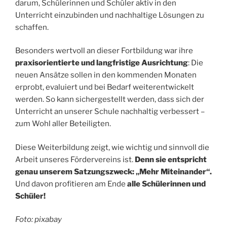
darum, Schülerinnen und Schüler aktiv in den
Unterricht einzubinden und nachhaltige Lösungen zu
schaffen.
Besonders wertvoll an dieser Fortbildung war ihre
praxisorientierte und langfristige Ausrichtung
: Die
neuen Ansätze sollen in den kommenden Monaten
erprobt, evaluiert und bei Bedarf weiterentwickelt
werden. So kann sichergestellt werden, dass sich der
Unterricht an unserer Schule nachhaltig verbessert –
zum Wohl aller Beteiligten.
Diese Weiterbildung zeigt, wie wichtig und sinnvoll die
Arbeit unseres Fördervereins ist.
Denn sie entspricht
genau unserem Satzungszweck: „Mehr Miteinander“.
Und davon profitieren am Ende
alle Schülerinnen und
Schüler!
Foto: pixabay