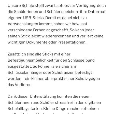
Unsere Schule stellt zwar Laptops zur Verfügung, doch
die Schülerinnen und Schüler speichern ihre Daten auf
eigenen USB-Sticks. Damit es dabei nicht zu
Verwechslungen kommt, haben wir bewusst
verschiedene Farben angeschafft. So kann jeder
seinen Stick leicht wiedererkennen und verliert keine
wichtigen Dokumente oder Präsentationen.
Zusätzlich sind alle Sticks mit einer
Befestigungsmöglichkeit für den Schlüsselbund
ausgestattet. So können sie sicher am
Schlüsselanhänger oder Schulranzen befestigt
werden – ein kleiner, aber praktischer Schutz gegen
das Verlieren.
Dank dieser Unterstützung konnten die neuen
Schülerinnen und Schüler stressfrei in den digitalen
Schulalltag starten. Kleine Dinge machen oft einen