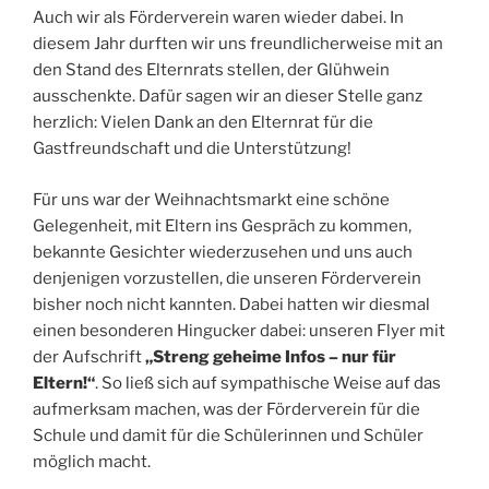
Auch wir als Förderverein waren wieder dabei. In
diesem Jahr durften wir uns freundlicherweise mit an
den Stand des Elternrats stellen, der Glühwein
ausschenkte. Dafür sagen wir an dieser Stelle ganz
herzlich: Vielen Dank an den Elternrat für die
Gastfreundschaft und die Unterstützung!
Für uns war der Weihnachtsmarkt eine schöne
Gelegenheit, mit Eltern ins Gespräch zu kommen,
bekannte Gesichter wiederzusehen und uns auch
denjenigen vorzustellen, die unseren Förderverein
bisher noch nicht kannten. Dabei hatten wir diesmal
einen besonderen Hingucker dabei: unseren Flyer mit
der Aufschrift
„Streng geheime Infos – nur für
Eltern!“
. So ließ sich auf sympathische Weise auf das
aufmerksam machen, was der Förderverein für die
Schule und damit für die Schülerinnen und Schüler
möglich macht.