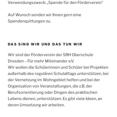
Verwendungszweck: „Spende für den Förderverein“
Auf Wunsch senden wir Ihnen gern eine
Spendenquittungen zu.
DAS SIND WIR UND DAS TUN WIR
Wir sind der Förderverein der SRH Oberschule
Dresden – Für mehr Miteinander e.V.
Wir wollen die Schülerinnen und Schüler bei Projekten
außerhalb des regulären Schulalltags unterstützen, bei
der Vernetzung im Wohngebiet helfen und bei der
Organisation von Veranstaltungen, die z.B. der
Berufsorientierung oder Dingen des praktischen
Lebens dienen, unterstützen. Es gibt viele Ideen, an
deren Umsetzung wir arbeiten.