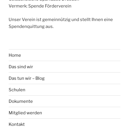
Vermerk: Spende Förderverein
Unser Verein ist gemeinnützig und stellt Ihnen eine
Spendenquittung aus.
Home
Das sind wir
Das tun wir – Blog
Schulen
Dokumente
Mitglied werden
Kontakt