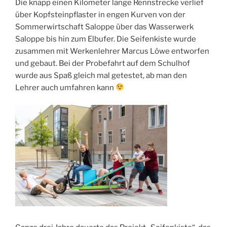
Die knapp einen Kilometer lange Rennstrecke verlief
über Kopfsteinpflaster in engen Kurven von der
Sommerwirtschaft Saloppe über das Wasserwerk
Saloppe bis hin zum Elbufer. Die Seifenkiste wurde
zusammen mit Werkenlehrer Marcus Löwe entworfen
und gebaut. Bei der Probefahrt auf dem Schulhof
wurde aus Spaß gleich mal getestet, ab man den
Lehrer auch umfahren kann