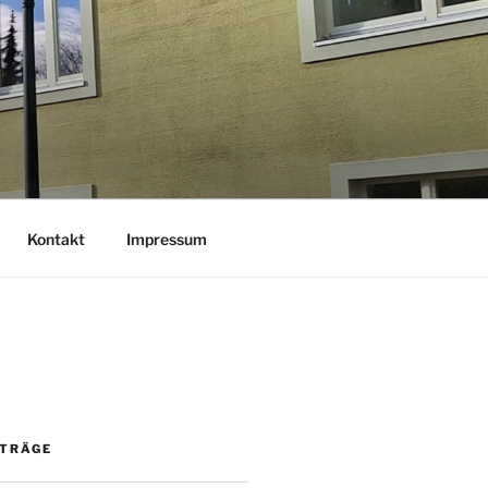
Kontakt
Impressum
ITRÄGE