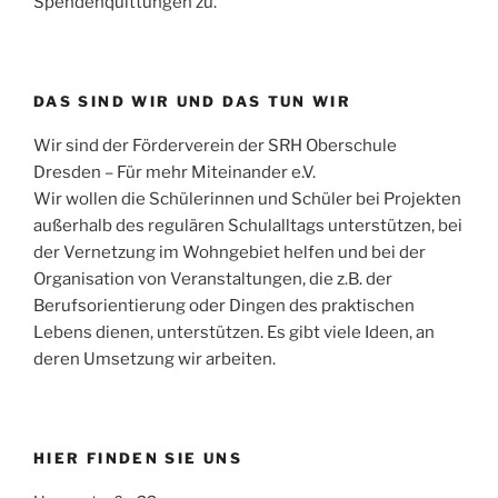
Spendenquittungen zu.
DAS SIND WIR UND DAS TUN WIR
Wir sind der Förderverein der SRH Oberschule
Dresden – Für mehr Miteinander e.V.
Wir wollen die Schülerinnen und Schüler bei Projekten
außerhalb des regulären Schulalltags unterstützen, bei
der Vernetzung im Wohngebiet helfen und bei der
Organisation von Veranstaltungen, die z.B. der
Berufsorientierung oder Dingen des praktischen
Lebens dienen, unterstützen. Es gibt viele Ideen, an
deren Umsetzung wir arbeiten.
HIER FINDEN SIE UNS