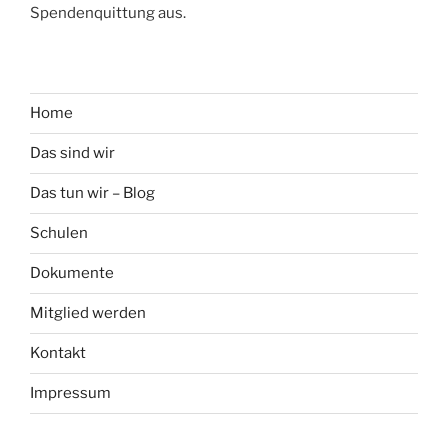
Spendenquittung aus.
Home
Das sind wir
Das tun wir – Blog
Schulen
Dokumente
Mitglied werden
Kontakt
Impressum