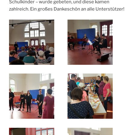
Schulkinder – wurde gebeten, und diese kamen
zahlreich. Ein großes Dankeschön an alle Unterstützer!